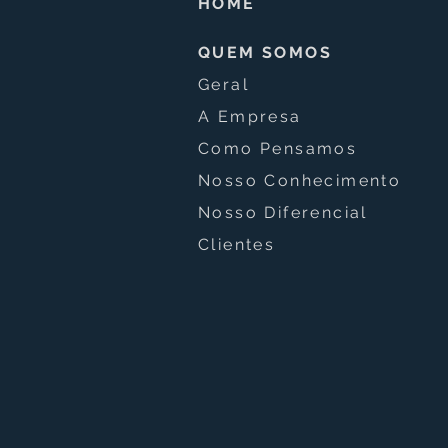
HOME
QUEM SOMOS
Geral
A Empresa
Como Pensamos
Nosso Conhecimento
Nosso Diferencial
Clientes