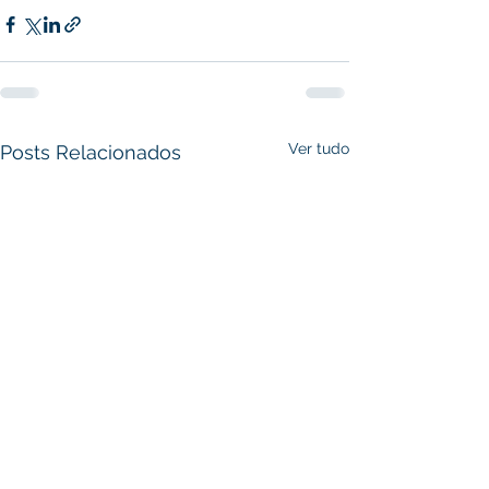
Ver tudo
Posts Relacionados