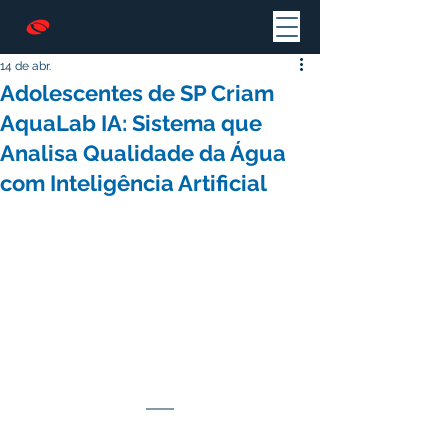
14 de abr.
Adolescentes de SP Criam
AquaLab IA: Sistema que
Analisa Qualidade da Água
com Inteligência Artificial