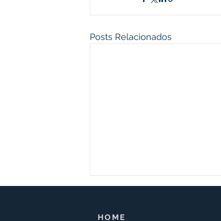
Posts Relacionados
HOME