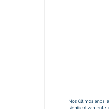
Nos últimos anos, 
significativamente,