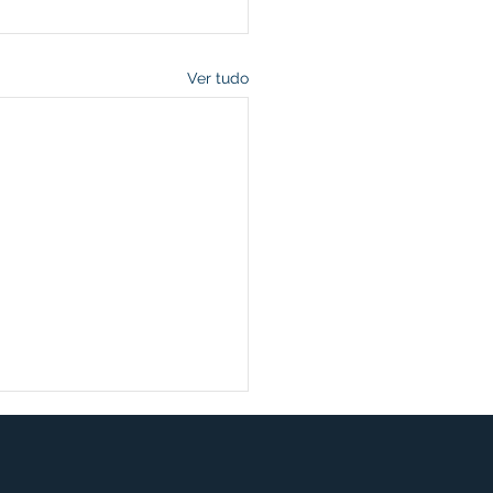
Ver tudo