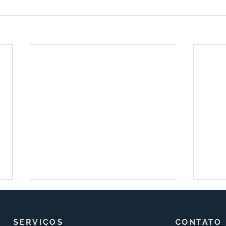
SERVIÇOS
CONTATO