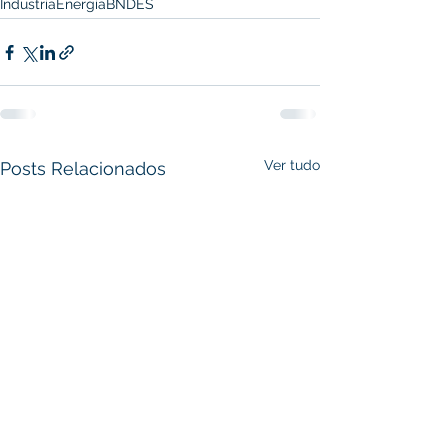
Industria
Energia
BNDES
Ver tudo
Posts Relacionados