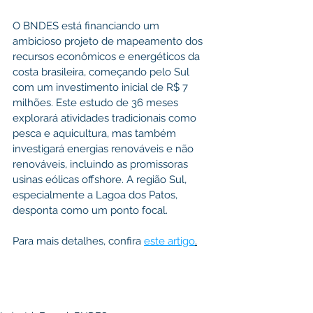
O BNDES está financiando um 
ambicioso projeto de mapeamento dos 
recursos econômicos e energéticos da 
costa brasileira, começando pelo Sul 
com um investimento inicial de R$ 7 
milhões. Este estudo de 36 meses 
explorará atividades tradicionais como 
pesca e aquicultura, mas também 
investigará energias renováveis e não 
renováveis, incluindo as promissoras 
usinas eólicas offshore. A região Sul, 
especialmente a Lagoa dos Patos, 
desponta como um ponto focal.
Para mais detalhes, confira 
este artigo
.