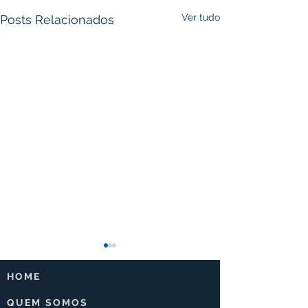
Ver tudo
Posts Relacionados
HOME
QUEM SOMOS