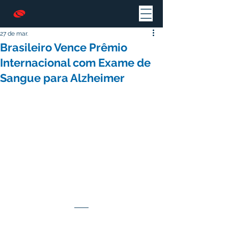
27 de mar.
Brasileiro Vence Prêmio
Internacional com Exame de
Sangue para Alzheimer