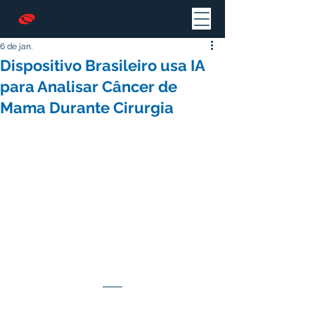
6 de jan.
Dispositivo Brasileiro usa IA
para Analisar Câncer de
Mama Durante Cirurgia