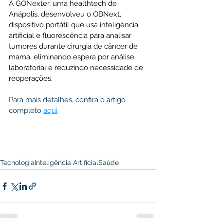
A GONexter, uma healthtech de 
Anápolis, desenvolveu o OBNext, 
dispositivo portátil que usa inteligência 
artificial e fluorescência para analisar 
tumores durante cirurgia de câncer de 
mama, eliminando espera por análise 
laboratorial e reduzindo necessidade de 
reoperações.
Para mais detalhes, confira o artigo 
completo 
aqui
.
Tecnologia
Inteligência Artificial
Saúde