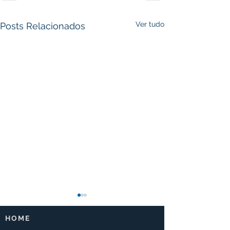
Ver tudo
Posts Relacionados
HOME