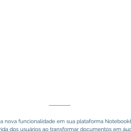
a nova funcionalidade em sua plataforma Notebook
a vida dos usuários ao transformar documentos em áud