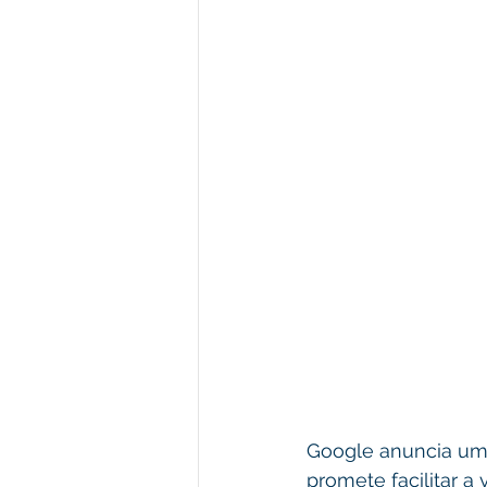
Google anuncia um
promete facilitar 