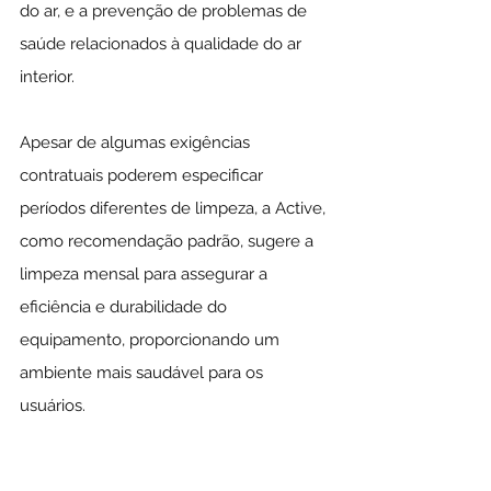
do ar, e a prevenção de problemas de 
saúde relacionados à qualidade do ar 
interior.
Apesar de algumas exigências 
contratuais poderem especificar 
períodos diferentes de limpeza, a Active, 
como recomendação padrão, sugere a 
limpeza mensal para assegurar a 
eficiência e durabilidade do 
equipamento, proporcionando um 
ambiente mais saudável para os 
usuários.