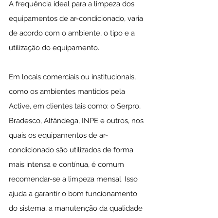
A frequência ideal para a limpeza dos 
equipamentos de ar-condicionado, varia 
de acordo com o ambiente, o tipo e a 
utilização do equipamento.
Em locais comerciais ou institucionais, 
como os ambientes mantidos pela 
Active, em clientes tais como: o Serpro, 
Bradesco, Alfândega, INPE e outros, nos 
quais os equipamentos de ar-
condicionado são utilizados de forma 
mais intensa e contínua, é comum 
recomendar-se a limpeza mensal. Isso 
ajuda a garantir o bom funcionamento 
do sistema, a manutenção da qualidade 