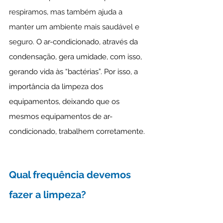
respiramos, mas também ajuda a 
manter um ambiente mais saudável e 
seguro. 
O ar-condicionado, através da 
condensação, gera umidade, com isso, 
gerando vida às “bactérias”. Por isso, a 
importância da limpeza dos 
equipamentos, deixando que os 
mesmos equipamentos de ar-
condicionado, trabalhem corretamente.
Qual frequência devemos 
fazer a limpeza?