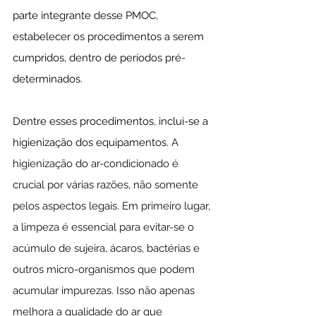
parte integrante desse PMOC, 
estabelecer os procedimentos a serem 
cumpridos, dentro de períodos pré-
determinados. 
Dentre esses procedimentos, inclui-se a 
higienização dos equipamentos. 
A 
higienização do ar-condicionado é 
crucial por várias razões, não somente 
pelos aspectos legais. Em primeiro lugar, 
a limpeza é essencial para evitar-se o 
acúmulo de sujeira, ácaros, bactérias e 
outros micro-organismos que podem 
acumular impurezas. Isso não apenas 
melhora a qualidade do ar que 