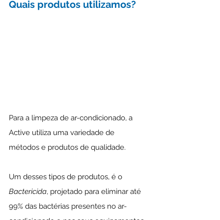
Quais produtos utilizamos?
Para a limpeza de ar-condicionado, a 
Active utiliza uma variedade de 
métodos e produtos de qualidade.
Um desses tipos de produtos, é o 
Bactericida
, projetado para eliminar até 
99% das bactérias presentes no ar-