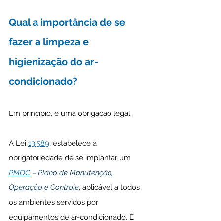
Qual a importância de se 
fazer a limpeza e 
higienização do ar-
condicionado?
Em princípio, é uma obrigação legal. 
A Lei 
13.589
, estabelece a 
obrigatoriedade de se implantar um 
PMOC
 – Plano de Manutenção, 
Operação e Controle
, aplicável a todos 
os ambientes servidos por 
equipamentos de ar-condicionado. É 