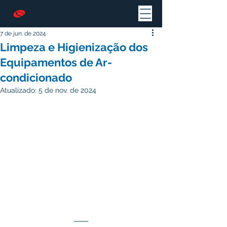
7 de jun. de 2024
Limpeza e Higienização dos
Equipamentos de Ar-
condicionado
Atualizado:
5 de nov. de 2024