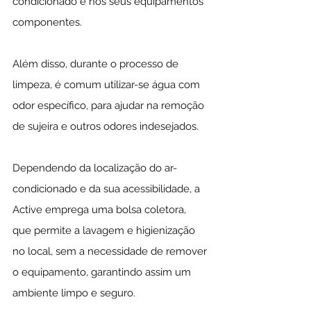
condicionado e nos seus equipamentos 
componentes.
Além disso, durante o processo de 
limpeza, é comum utilizar-se água com 
odor específico, para ajudar na remoção 
de sujeira e outros odores indesejados.
Dependendo da localização do ar-
condicionado e da sua acessibilidade, a 
Active emprega uma bolsa coletora, 
que permite a lavagem e higienização 
no local, sem a necessidade de remover 
o equipamento, garantindo assim um 
ambiente limpo e seguro.