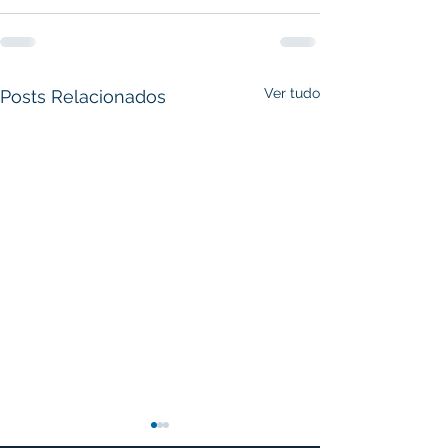
Ver tudo
Posts Relacionados