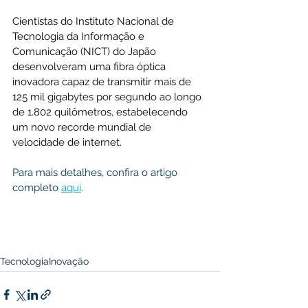
Cientistas do Instituto Nacional de 
Tecnologia da Informação e 
Comunicação (NICT) do Japão 
desenvolveram uma fibra óptica 
inovadora capaz de transmitir mais de 
125 mil gigabytes por segundo ao longo 
de 1.802 quilômetros, estabelecendo 
um novo recorde mundial de 
velocidade de internet.
Para mais detalhes, confira o artigo 
completo 
aqui
.
Tecnologia
Inovação