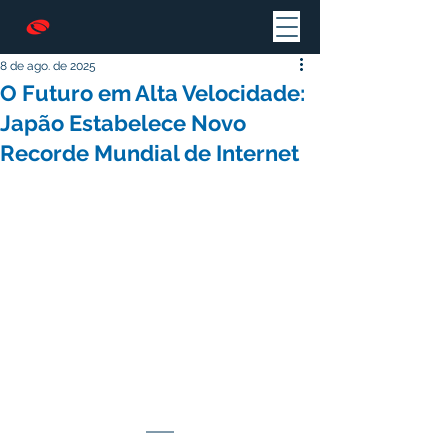
8 de ago. de 2025
O Futuro em Alta Velocidade:
Japão Estabelece Novo
Recorde Mundial de Internet