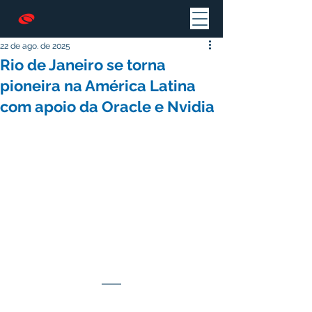
22 de ago. de 2025
Rio de Janeiro se torna
pioneira na América Latina
com apoio da Oracle e Nvidia