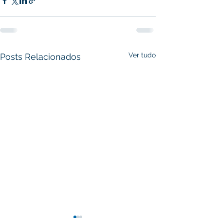
Ver tudo
Posts Relacionados