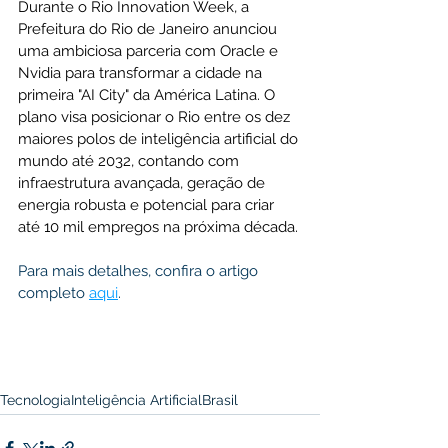
Durante o Rio Innovation Week, a 
Prefeitura do Rio de Janeiro anunciou 
uma ambiciosa parceria com Oracle e 
Nvidia para transformar a cidade na 
primeira "AI City" da América Latina. O 
plano visa posicionar o Rio entre os dez 
maiores polos de inteligência artificial do 
mundo até 2032, contando com 
infraestrutura avançada, geração de 
energia robusta e potencial para criar 
até 10 mil empregos na próxima década.
Para mais detalhes, confira o artigo 
completo 
aqui
.
Tecnologia
Inteligência Artificial
Brasil