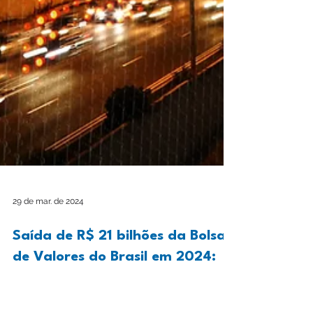
29 de mar. de 2024
Saída de R$ 21 bilhões da Bolsa
de Valores do Brasil em 2024:
Entenda os Motivos e Impactos