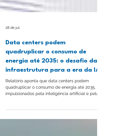
28 de jul.
Data centers podem
quadruplicar o consumo de
energia até 2035: o desafio da
infraestrutura para a era da IA
Relatório aponta que data centers podem
quadruplicar o consumo de energia até 2035,
impulsionados pela inteligência artificial e pela
expansão da infraestrutura digital.