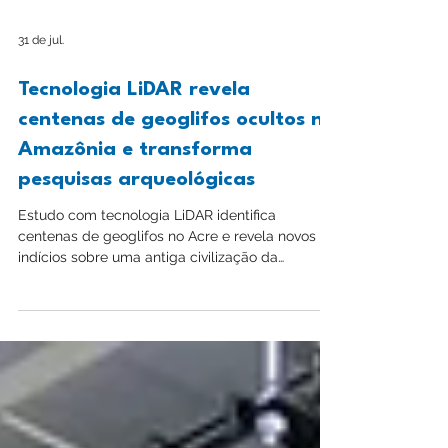
31 de jul.
Tecnologia LiDAR revela
centenas de geoglifos ocultos na
Amazônia e transforma
pesquisas arqueológicas
Estudo com tecnologia LiDAR identifica
centenas de geoglifos no Acre e revela novos
indícios sobre uma antiga civilização da
Amazônia.