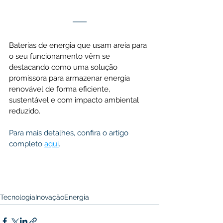
Baterias de energia que usam areia para 
o seu funcionamento vêm se 
destacando como uma solução 
promissora para armazenar energia 
renovável de forma eficiente, 
sustentável e com impacto ambiental 
reduzido.
Para mais detalhes, confira o artigo 
completo 
aqui
.
Tecnologia
Inovação
Energia