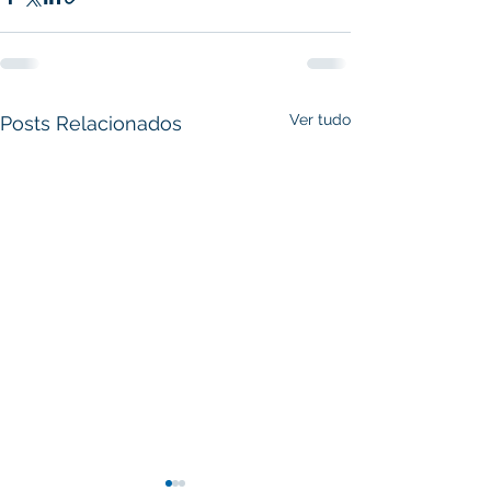
Ver tudo
Posts Relacionados