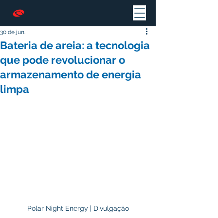
30 de jun.
Bateria de areia: a tecnologia
que pode revolucionar o
armazenamento de energia
limpa
Polar Night Energy | Divulgação