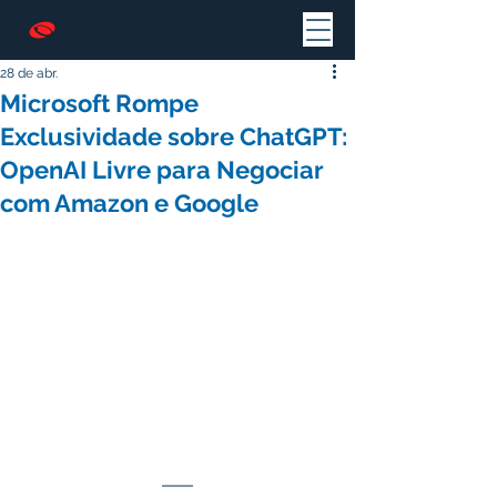
28 de abr.
Microsoft Rompe
Exclusividade sobre ChatGPT:
OpenAI Livre para Negociar
com Amazon e Google