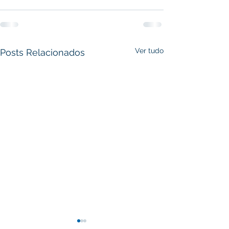
Ver tudo
Posts Relacionados